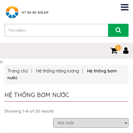
0
0
Trang chủ
Hệ thống năng lượng
Hệ thống bơm
nước
HỆ THỐNG BƠM NƯỚC
Showing 1–8 of 20 results