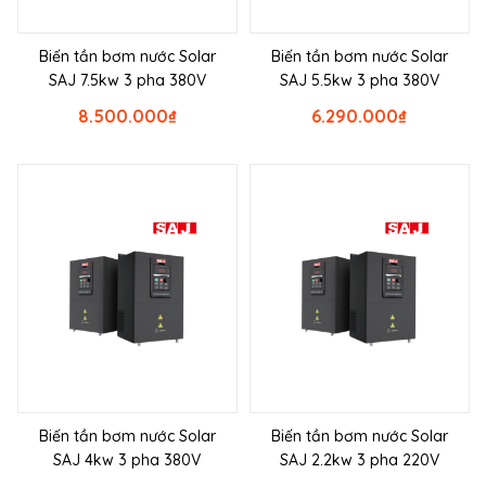
Biến tần bơm nước Solar
Biến tần bơm nước Solar
SAJ 7.5kw 3 pha 380V
SAJ 5.5kw 3 pha 380V
8.500.000
₫
6.290.000
₫
Biến tần bơm nước Solar
Biến tần bơm nước Solar
SAJ 4kw 3 pha 380V
SAJ 2.2kw 3 pha 220V