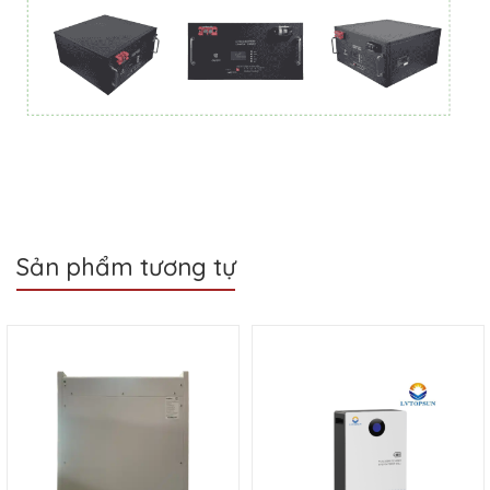
Sản phẩm tương tự