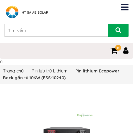
0
0
Trang chủ
Pin lưu trữ Lithium
Pin lithium Ecopower
Rack gắn tủ 10KW (ESS-10240)