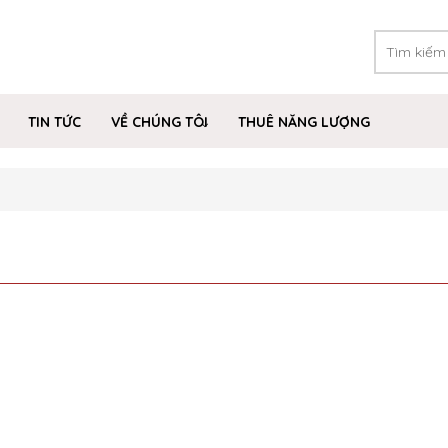
TIN TỨC
VỀ CHÚNG TÔI
THUÊ NĂNG LƯỢNG