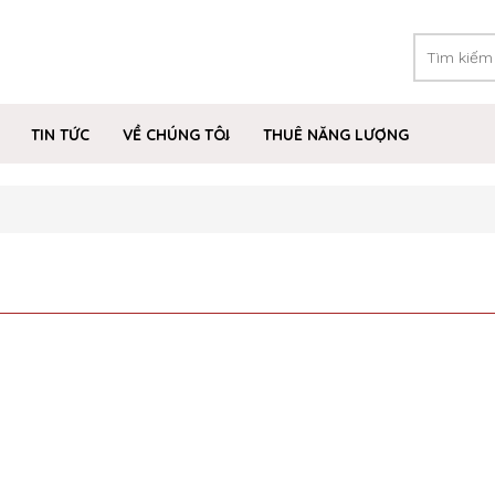
TIN TỨC
VỀ CHÚNG TÔI
THUÊ NĂNG LƯỢNG