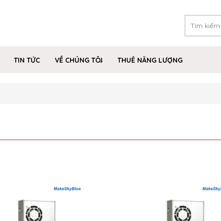
TIN TỨC
VỀ CHÚNG TÔI
THUÊ NĂNG LƯỢNG