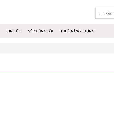
TIN TỨC
VỀ CHÚNG TÔI
THUÊ NĂNG LƯỢNG