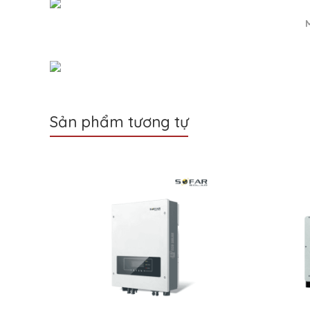
Sản phẩm tương tự