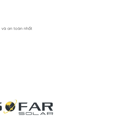
m và an toàn nhất