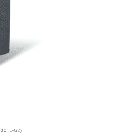
000TL-G2)