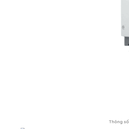
Thông số