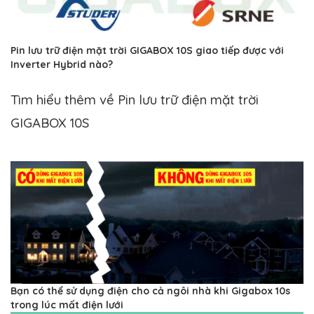
Pin lưu trữ điện mặt trời GIGABOX 10S giao tiếp được với
Inverter Hybrid nào?
Tìm hiểu thêm về Pin lưu trữ điện mặt trời
GIGABOX 10S
Bạn có thể sử dụng điện cho cả ngôi nhà khi Gigabox 10s
trong lúc mất điện lưới