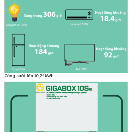
Công suất lớn 10,24kWh