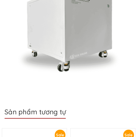
Sản phẩm tương tự
Sale
Sale