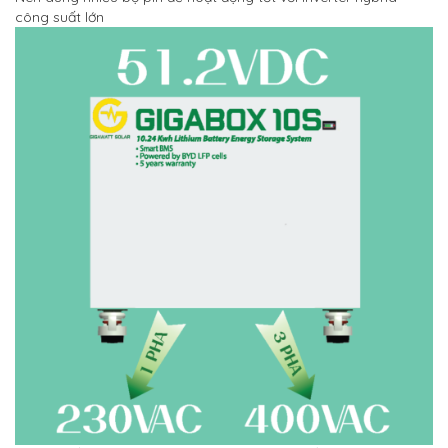
công suất lớn