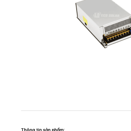
Thông tin sản phẩm: